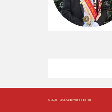
© 2025 - 2026 Orde van de Beren