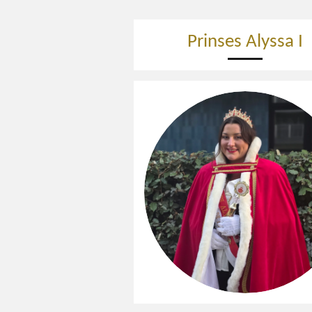
Prinses Alyssa I