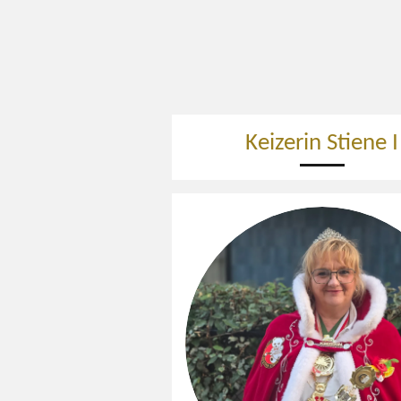
Keizerin Stiene I