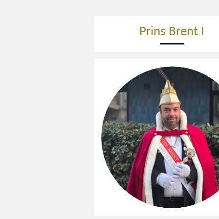
Prins Brent I